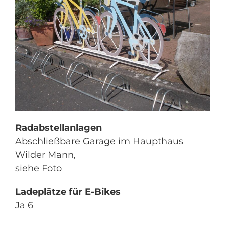
Radabstellanlagen
Abschließbare Garage im Haupthaus
Wilder Mann,
siehe Foto
Ladeplätze für E-Bikes
Ja 6