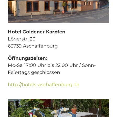
Hotel Goldener Karpfen
Löherstr. 20
63739 Aschaffenburg
Öffnungszeiten:
Mo-Sa 17:00 Uhr bis 22:00 Uhr / Sonn-
Feiertags geschlossen
http://hotels-aschaffenburg.de