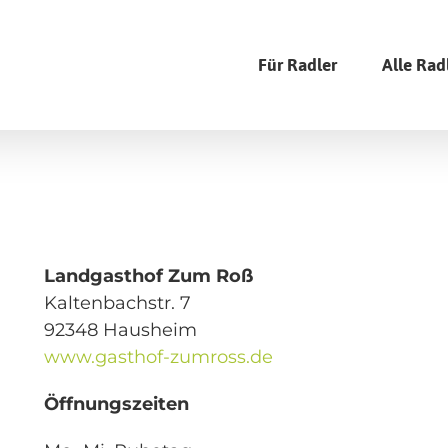
Für Radler
Alle Rad
Landgasthof Zum Roß
Kaltenbachstr. 7
92348 Hausheim
www.gasthof-zumross.de
Öffnungszeiten