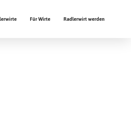
lerwirte
Für Wirte
Radlerwirt werden