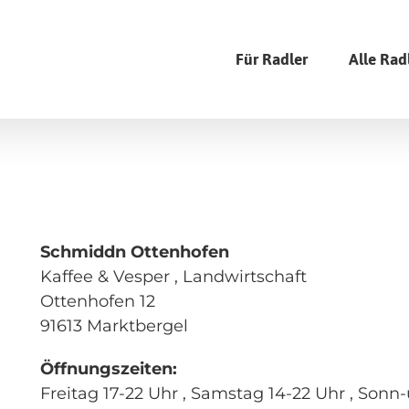
Für Radler
Alle Rad
Schmiddn Ottenhofen
Kaffee & Vesper , Landwirtschaft
Ottenhofen 12
91613 Marktbergel
Öffnungszeiten:
Freitag 17-22 Uhr , Samstag 14-22 Uhr , Sonn