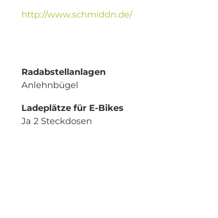
http://www.schmiddn.de/
Radabstellanlagen
Anlehnbügel
Ladeplätze für E-Bikes
Ja 2 Steckdosen