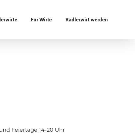
lerwirte
Für Wirte
Radlerwirt werden
-und Feiertage 14-20 Uhr