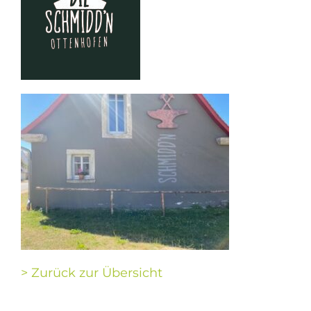
> Zurück zur Übersicht