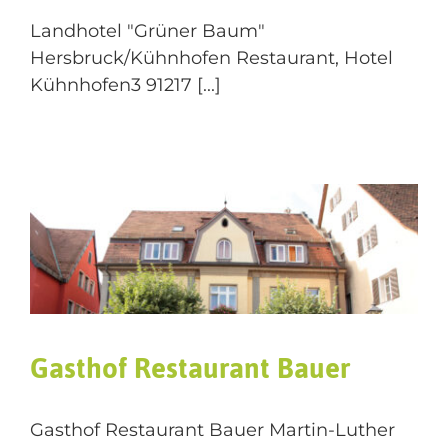
Landhotel "Grüner Baum"
Hersbruck/Kühnhofen Restaurant, Hotel
Kühnhofen3 91217 [...]
Gasthof Restaurant Bauer
Gasthof Restaurant Bauer Martin-Luther